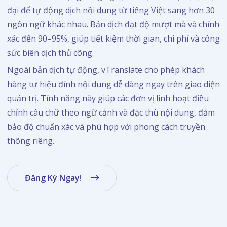
đại để tự động dịch nội dung từ tiếng Việt sang hơn 30
ngôn ngữ khác nhau. Bản dịch đạt độ mượt mà và chính
xác đến 90–95%, giúp tiết kiệm thời gian, chi phí và công
sức biên dịch thủ công.
Ngoài bản dịch tự động, vTranslate cho phép khách
hàng tự hiệu đính nội dung dễ dàng ngay trên giao diện
quản trị. Tính năng này giúp các đơn vị linh hoạt điều
chỉnh câu chữ theo ngữ cảnh và đặc thù nội dung, đảm
bảo độ chuẩn xác và phù hợp với phong cách truyền
thông riêng.
Đăng Ký Ngay!