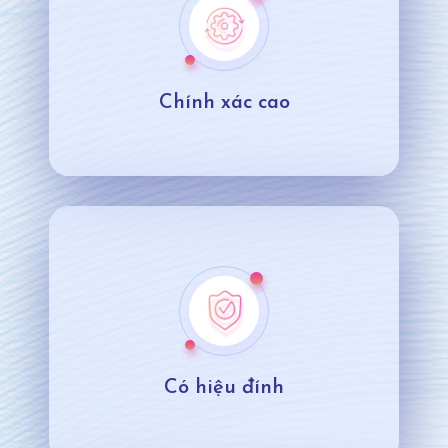
Chính xác cao
Có hiệu đính