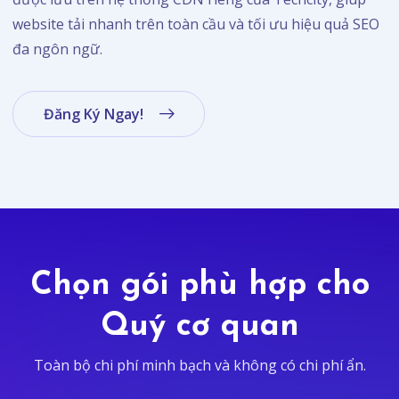
website tải nhanh trên toàn cầu và tối ưu hiệu quả SEO
đa ngôn ngữ.
Đăng Ký Ngay!
Chọn gói phù hợp cho
Quý cơ quan
Toàn bộ chi phí minh bạch và không có chi phí ẩn.