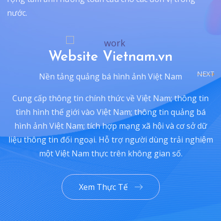
nước.
Website Vietnam.vn
NEXT
Nền tảng quảng bá hình ảnh Việt Nam
C
Cung cấp thông tin chính thức về Việt Nam; thông tin
tình hình thế giới vào Việt Nam; thông tin quảng bá
hình ảnh Việt Nam; tích hợp mạng xã hội và cơ sở dữ
liệu thông tin đối ngoại. Hỗ trợ người dùng trải nghiệm
một Việt Nam thực trên không gian số.
Xem Thực Tế