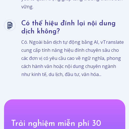
vững.
Có thể hiệu đính lại nội dung
dịch không?
Có. Ngoài bản dịch tự động bằng AI, vTranslate
cung cấp tính năng hiệu đính chuyên sâu cho
các đơn vị có yêu cầu cao về ngữ nghĩa, phong
cách hành văn hoặc nội dung chuyên ngành
như kinh tế, du lịch, đầu tư, văn hóa...
Trải nghiệm miễn phí 30