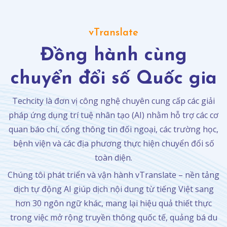
vTranslate
Đồng hành cùng
chuyển đổi số Quốc gia
Techcity là đơn vị công nghệ chuyên cung cấp các giải
pháp ứng dụng trí tuệ nhân tạo (AI) nhằm hỗ trợ các cơ
quan báo chí, cổng thông tin đối ngoại, các trường học,
bệnh viện và các địa phương thực hiện chuyển đổi số
toàn diện.
Chúng tôi phát triển và vận hành vTranslate – nền tảng
dịch tự động AI giúp dịch nội dung từ tiếng Việt sang
hơn 30 ngôn ngữ khác, mang lại hiệu quả thiết thực
trong việc mở rộng truyền thông quốc tế, quảng bá du