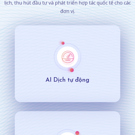
lịch, thu hút đầu tư và phát triển hợp tác quốc tế cho các
đơn vị.
AI Dịch tự động