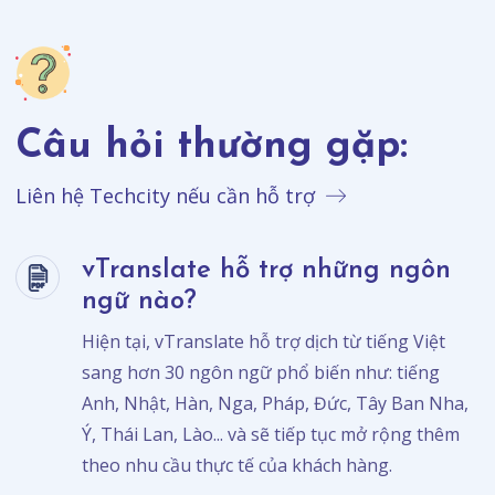
Câu hỏi thường gặp:
Liên hệ Techcity nếu cần hỗ trợ
vTranslate hỗ trợ những ngôn
ngữ nào?
Hiện tại, vTranslate hỗ trợ dịch từ tiếng Việt
sang hơn 30 ngôn ngữ phổ biến như: tiếng
Anh, Nhật, Hàn, Nga, Pháp, Đức, Tây Ban Nha,
Ý, Thái Lan, Lào... và sẽ tiếp tục mở rộng thêm
theo nhu cầu thực tế của khách hàng.