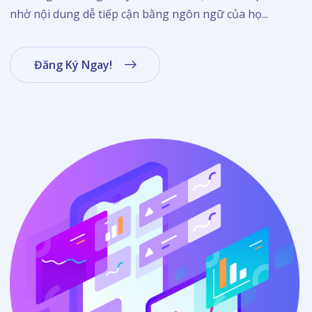
nhờ nội dung dễ tiếp cận bằng ngôn ngữ của họ...
Đăng Ký Ngay!