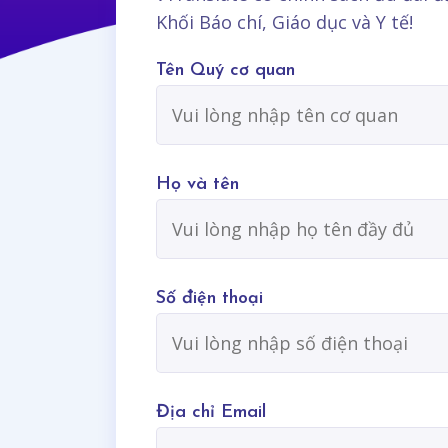
Khối Báo chí, Giáo dục và Y tế!
Tên Quý cơ quan
Họ và tên
Số điện thoại
Địa chỉ Email